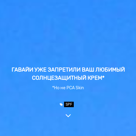
ГАВАЙИ УЖЕ ЗАПРЕТИЛИ ВАШ ЛЮБИМЫЙ
СОЛНЦЕЗАЩИТНЫЙ КРЕМ*
*Но не PCA Skin
SPF