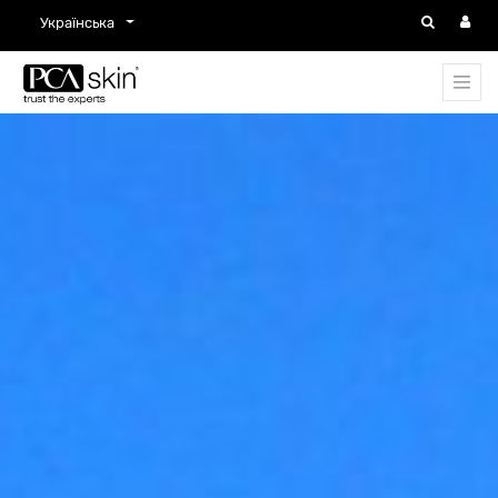
Українська