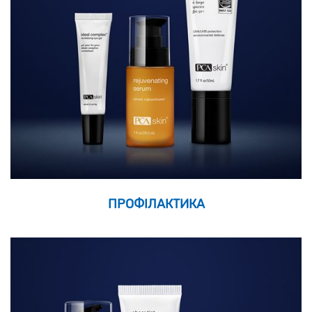
ПРОФІЛАКТИКА