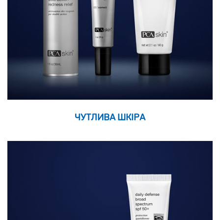
ЧУТЛИВА ШКІРА