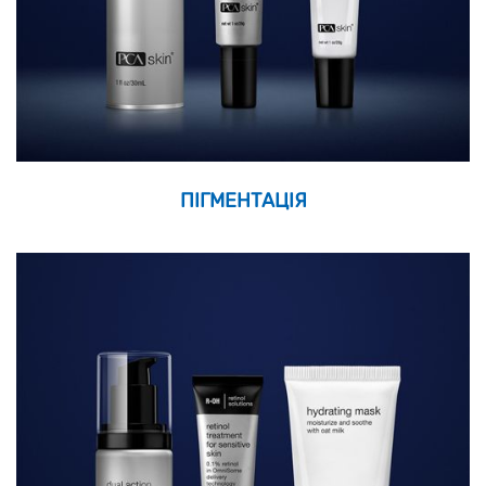
ПІГМЕНТАЦІЯ