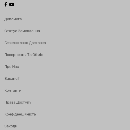
Допомога
Статус Замовлення
Безкоштовна Доставка
Повернення Та Обмін
Про Нас
Вакансії
Контакти
Права Доступу
Конфіденційність
Заходи