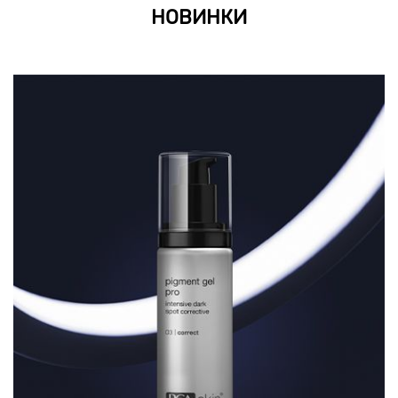
НОВИНКИ