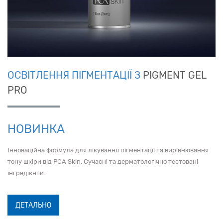
ОСВІТЛЕННЯ ПІГМЕНТАЦІЇ З
PIGMENT GEL
PRO
НОВИНКА
Інноваційна формула для лікування пігментації та вирівнювання
тону шкіри від PCA Skin. Сучасні та дерматологічно тестовані
інгредієнти.
ДЕТАЛЬНО