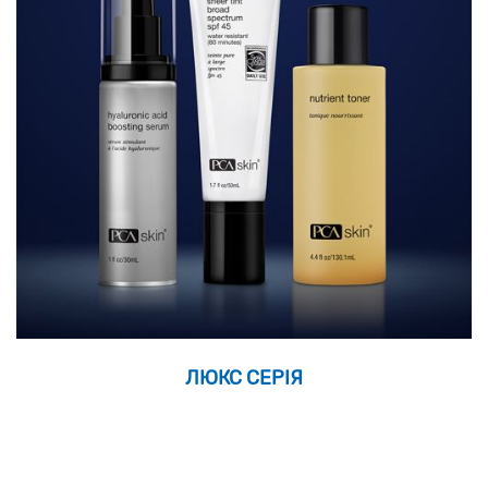
ЛЮКС СЕРІЯ