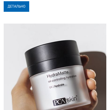
ДЕТАЛЬНО