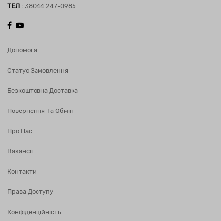
:
ТЕЛ
38044 247-0985
Допомога
Статус Замовлення
Безкоштовна Доставка
Повернення Та Обмін
Про Нас
Вакансії
Контакти
Права Доступу
Конфіденційність