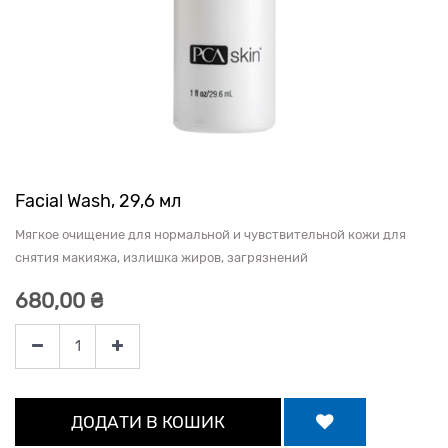
Facial Wash, 29,6 мл
Мягкое очищение для нормальной и чувствительной кожи для
снятия макияжа, излишка жиров, загрязнений
680,00
₴
ДОДАТИ В КОШИК