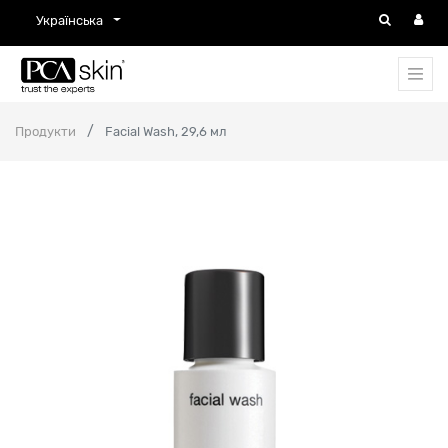
Українська
Продукти
Facial Wash, 29,6 мл