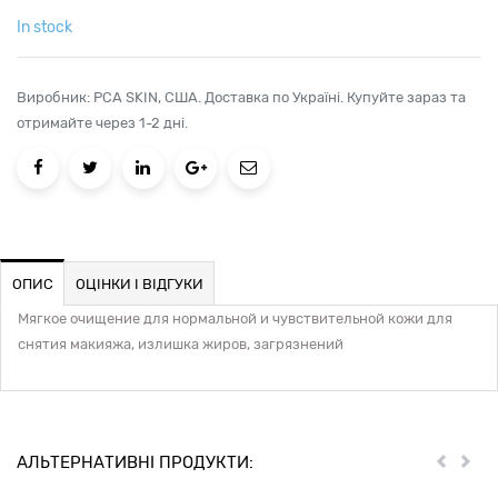
In stock
Виробник: PCA SKIN, США. Доставка по Україні. Купуйте зараз та
отримайте через 1-2 дні.
ОПИС
ОЦІНКИ І ВІДГУКИ
Мягкое очищение для нормальной и чувствительной кожи для
снятия макияжа, излишка жиров, загрязнений
АЛЬТЕРНАТИВНІ ПРОДУКТИ:
Previou
Nex