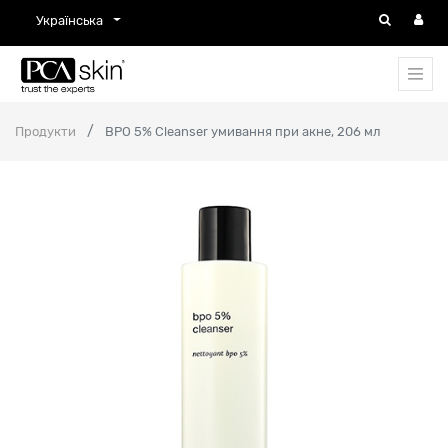
Українська
Продукти
BPO 5% Cleanser умивання при акне, 206 мл