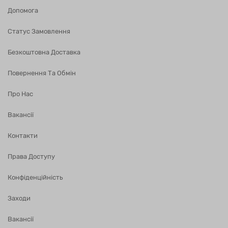
Допомога
Статус Замовлення
Безкоштовна Доставка
Повернення Та Обмін
Про Нас
Вакансії
Контакти
Права Доступу
Конфіденційність
Заходи
Вакансії