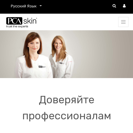
Русский Язык
Доверяйте
профессионалам