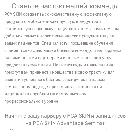
Станьте частью нашей команды
PCA SKIN создает высококачественную, эффективную
продукцию и обеспечивает лучшую в индустрии
клиническую поддержку специалистам. Мы поможем вам
добиться самых высоких клинических результатов для
ваших пациентов. Специалисты, прошедшие обучения
становятся частью нашей большой команды и мы гордимся
нашими новыми партнерами и новым качеством услуг,
предоставляемых вами. Новые взгляды и наши знания
помогут вам привнести новшества в свою практику для
развития успешного бизнеса, базируясь на нашем
комплексном подходе к решению эстетических и
медицинских проблем на самом высоком
профессиональном уровне.
Начните вашу карьеру с PCA SKIN и запишитесь
на PCA SKIN Advantage Seminar