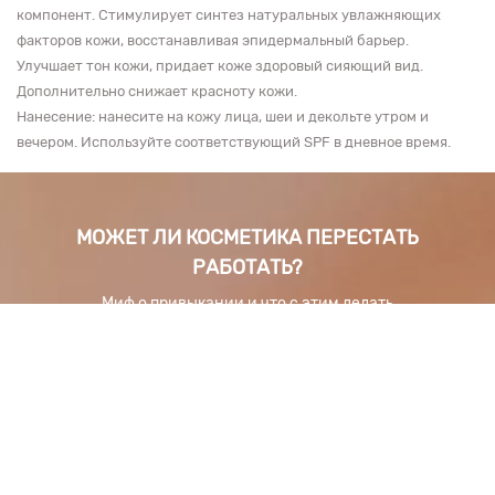
компонент. Стимулирует синтез натуральных увлажняющих
факторов кожи, восстанавливая эпидермальный барьер.
Улучшает тон кожи, придает коже здоровый сияющий вид.
Дополнительно снижает красноту кожи.
Нанесение: нанесите на кожу лица, шеи и декольте утром и
вечером. Используйте соответствующий SPF в дневное время.
МОЖЕТ ЛИ КОСМЕТИКА ПЕРЕСТАТЬ
РАБОТАТЬ?
Миф о привыкании и что с этим делать
PCA SKIN
Читати наступну