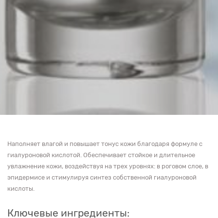
Наполняет влагой и повышает тонус кожи благодаря формуле с
гиалуроновой кислотой. Обеспечивает стойкое и длительное
увлажнение кожи, воздействуя на трех уровнях: в роговом слое, в
эпидермисе и стимулируя синтез собственной гиалуроновой
кислоты.
Ключевые ингредиенты: