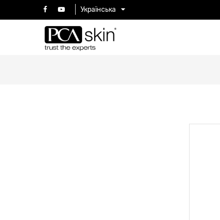
Українська