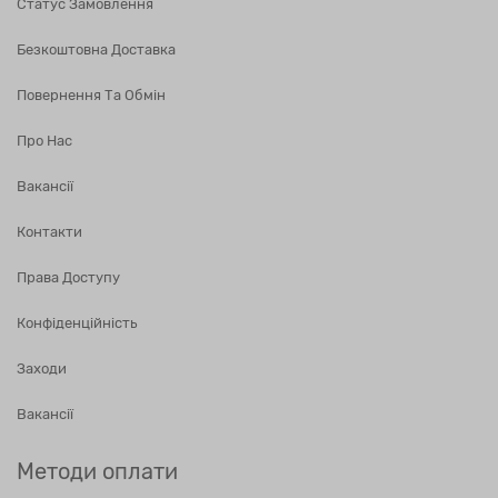
Статус Замовлення
Безкоштовна Доставка
Повернення Та Обмін
Про Нас
Вакансії
Контакти
Права Доступу
Конфіденційність
Заходи
Вакансії
Методи оплати