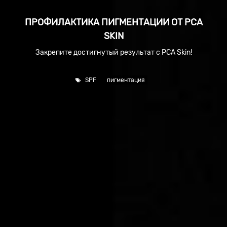
ПРОФИЛАКТИКА ПИГМЕНТАЦИИ ОТ PCA
SKIN
Закрепите достигнутый результат с PCA Skin!
SPF
пигментация