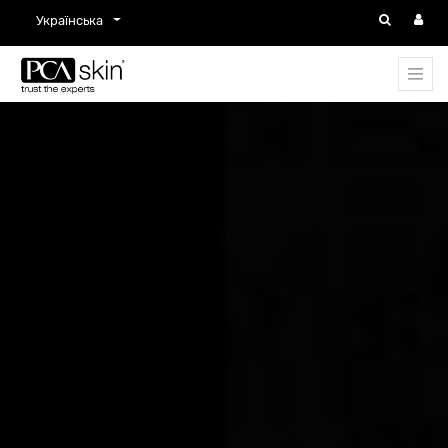
Українська