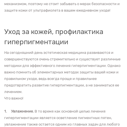
механизмом, поэтому не стоит забывать о мерах безопасности и
защите кожи от ультрафиолета в вашем ежедневном уходе!
Уход за кожей, профилактика
гиперпигментации
На сегодняшний день эстетическая медицина развиваются и
совершенствуются очень стремительно и существует различные
методики для эффективного лечения гиперпигментации. Однако
важно помнить об элементарных методах защиты вашей кожи и
правильном уходе, ведь всегда проще и правильнее
предотвратить развитие гиперпигментации, а не заниматься ее
лечением.
Что важно!
1.
Увлажнение.
В то время как основной целью лечения
гиперпигментации является осветление пигментных пятен,
увлажнение также остается одним из главных задач для любого