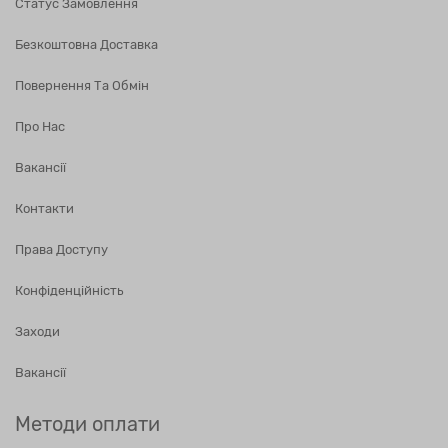
Статус Замовлення
Безкоштовна Доставка
Повернення Та Обмін
Про Нас
Вакансії
Контакти
Права Доступу
Конфіденційність
Заходи
Вакансії
Методи оплати