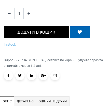
ДОДАТИ В КОШИК
In stock
Виробник: PCA SKIN, США. Доставка по Україні. Купуйте зараз та
отримайте через 1-2 дні.
ОПИС
ДЕТАЛЬНО
ОЦІНКИ І ВІДГУКИ