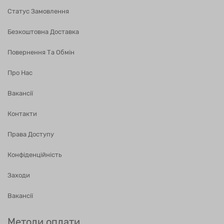
Статус Замовлення
Безкоштовна Доставка
Повернення Та Обмін
Про Нас
Вакансії
Контакти
Права Доступу
Конфіденційність
Заходи
Вакансії
Методи оплати